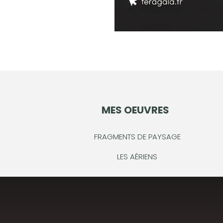
MES OEUVRES
FRAGMENTS DE PAYSAGE
LES AÉRIENS