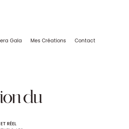
era Gala
Mes Créations
Contact
ion du
ET RÉEL