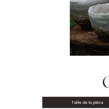
Taille de la pièce