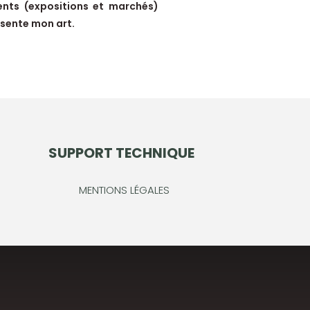
nts (expositions et marchés)
ésente mon art.
SUPPORT TECHNIQUE
MENTIONS LÉGALES