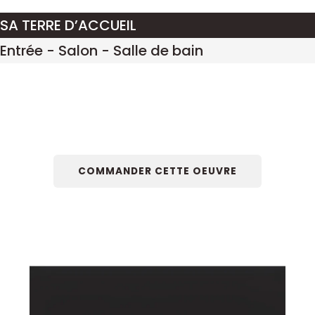
SA TERRE D’ACCUEIL
Entrée - Salon - Salle de bain
COMMANDER CETTE OEUVRE