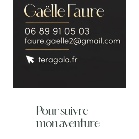
Pour suivre
mon aventure