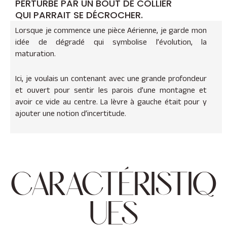
PERTURBÉ PAR UN BOUT DE COLLIER
QUI PARRAIT SE DÉCROCHER.
Lorsque je commence une pièce Aérienne, je garde mon
idée de dégradé qui symbolise l’évolution, la
maturation.
Ici, je voulais un contenant avec une grande profondeur
et ouvert pour sentir les parois d’une montagne et
avoir ce vide au centre. La lèvre à gauche était pour y
ajouter une notion d’incertitude.
CARACTÉRISTIQ
UES