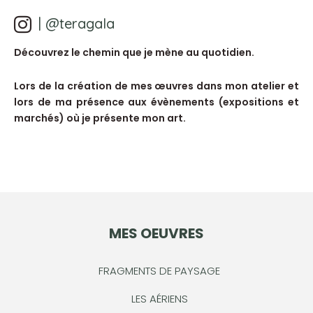
| @teragala
Découvrez le chemin que je mène au quotidien.
Lors de la création de mes œuvres dans mon atelier et
lors de ma présence aux évènements (expositions et
marchés) où je présente mon art.
MES OEUVRES
FRAGMENTS DE PAYSAGE
LES AÉRIENS