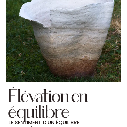
Élévation en
équilibre
LE SENTIMENT D’UN ÉQUILIBRE