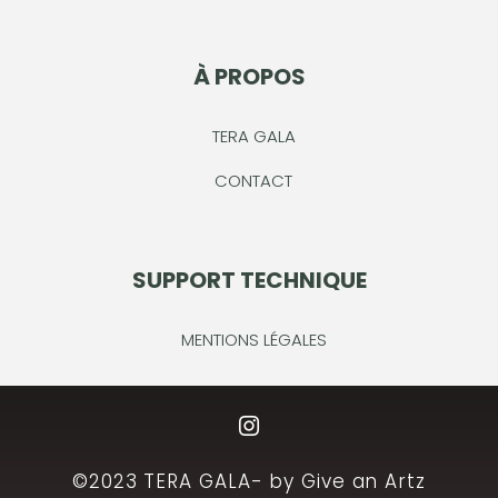
À PROPOS
TERA GALA
CONTACT
SUPPORT TECHNIQUE
MENTIONS LÉGALES
©2023 TERA GALA- by Give an Artz