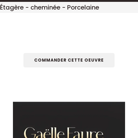
Étagère - cheminée - Porcelaine
COMMANDER CETTE OEUVRE