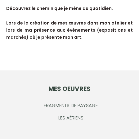
Découvrez le chemin que je mène au quotidien.
Lors de la création de mes œuvres dans mon atelier et
lors de ma présence aux évènements (expositions et
marchés) où je présente mon art.
MES OEUVRES
FRAGMENTS DE PAYSAGE
LES AÉRIENS