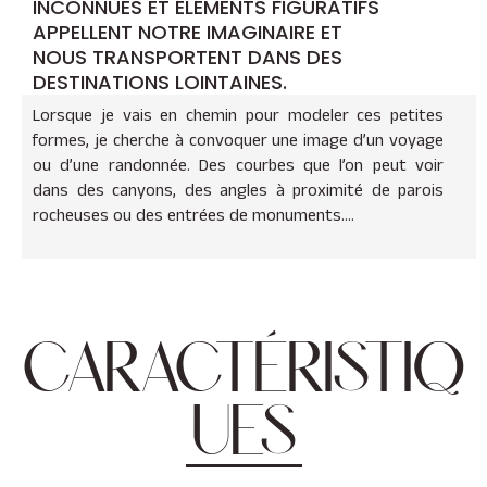
INCONNUES ET ÉLÉMENTS FIGURATIFS
APPELLENT NOTRE IMAGINAIRE ET
NOUS TRANSPORTENT DANS DES
DESTINATIONS LOINTAINES.
Lorsque je vais en chemin pour modeler ces petites
formes, je cherche à convoquer une image d’un voyage
ou d’une randonnée. Des courbes que l’on peut voir
dans des canyons, des angles à proximité de parois
rocheuses ou des entrées de monuments….
CARACTÉRISTIQ
UES