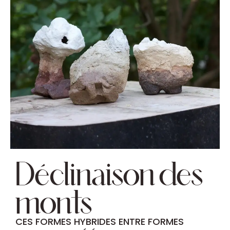
Déclinaison des
monts
CES FORMES HYBRIDES ENTRE FORMES